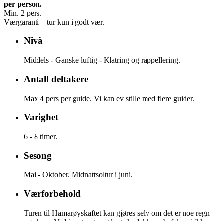
per person.
Min. 2 pers.
Værgaranti – tur kun i godt vær.
Nivå
Middels - Ganske luftig - Klatring og rappellering.
Antall deltakere
Max 4 pers per guide. Vi kan ev stille med flere guider.
Varighet
6 - 8 timer.
Sesong
Mai - Oktober. Midnattsoltur i juni.
Værforbehold
Turen til Hamarøyskaftet kan gjøres selv om det er noe regn